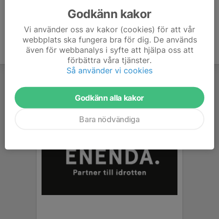
Godkänn kakor
Vi använder oss av kakor (cookies) för att vår
webbplats ska fungera bra för dig. De används
även för webbanalys i syfte att hjälpa oss att
förbättra våra tjänster.
Så använder vi cookies
Godkänn alla kakor
Bara nödvändiga