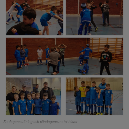
Fredagens träning och söndagens matchbilder