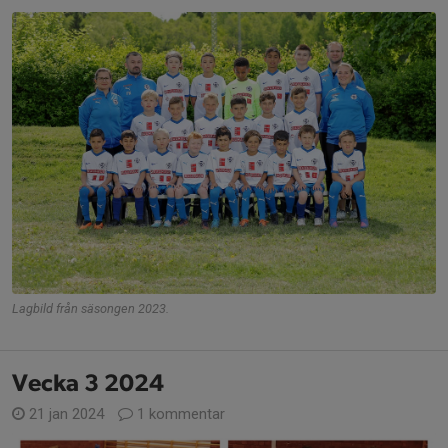
Lagbild från säsongen 2023.
Vecka 3 2024
21 jan 2024
1 kommentar