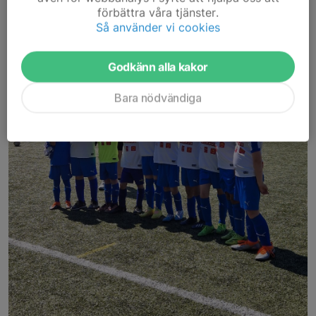
förbättra våra tjänster.
Så använder vi cookies
Godkänn alla kakor
Bara nödvändiga