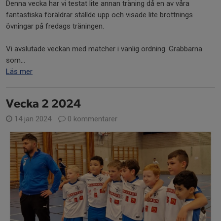
Denna vecka har vi testat lite annan träning då en av våra
fantastiska föräldrar ställde upp och visade lite brottnings
övningar på fredags träningen.
Vi avslutade veckan med matcher i vanlig ordning. Grabbarna
som...
Läs mer
Vecka 2 2024
14 jan 2024
0 kommentarer