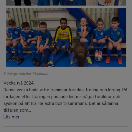
Träningsmatcher 14 januari.
Vecka två 2024.
Denna vecka hade vi tre träningar torsdag, fredag och lördag. På
lördagen efter träningen passade ledare, några föräldrar och
syskon på att lira lite extra boll tillsammans. Det är sådanna
tillfällen som...
Läs mer