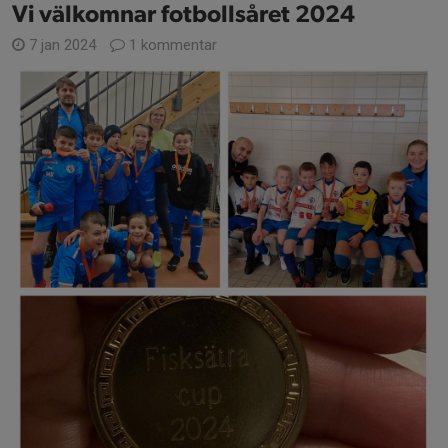
Vi välkomnar fotbollsåret 2024
7 jan 2024
1 kommentar