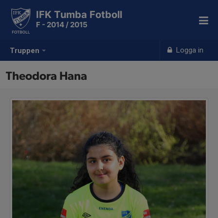
IFK Tumba Fotboll
F - 2014 / 2015
Logga in
Truppen
Theodora Hana