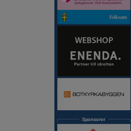
Sponsorer