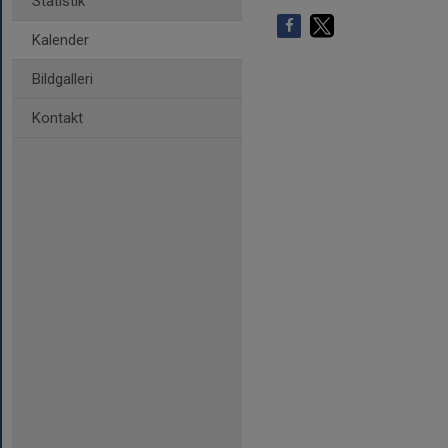
Statistik
Kalender
Bildgalleri
Kontakt