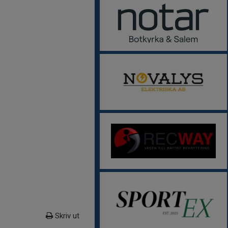
Skriv ut