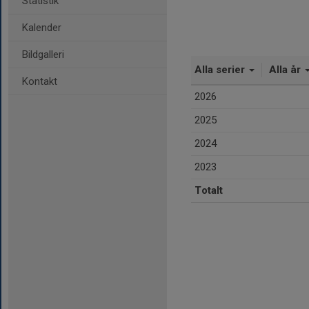
Statistik
Kalender
Bildgalleri
Alla serier
Alla år
Kontakt
2026
2025
2024
2023
Totalt