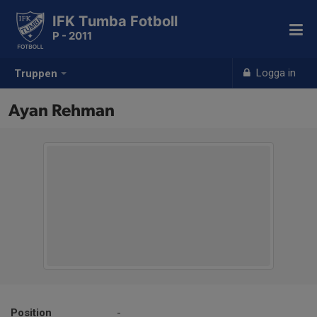
IFK Tumba Fotboll
P - 2011
Logga in
Truppen
Ayan Rehman
Position
-