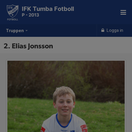
IFK Tumba Fotboll
P - 2013
Logga in
Truppen
2. Elias Jonsson