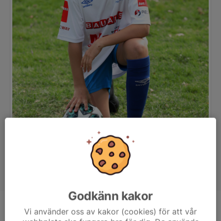
Godkänn kakor
Position
Mittfältare
Vi använder oss av kakor (cookies) för att vår