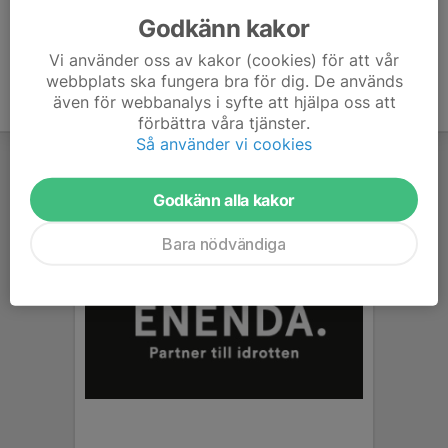
Godkänn kakor
Vi använder oss av kakor (cookies) för att vår
webbplats ska fungera bra för dig. De används
även för webbanalys i syfte att hjälpa oss att
förbättra våra tjänster.
Så använder vi cookies
Godkänn alla kakor
Bara nödvändiga