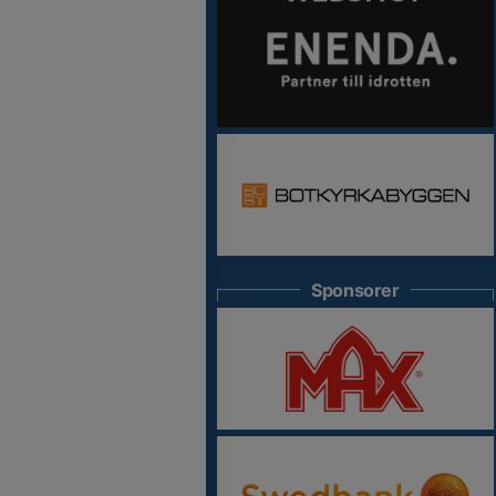
Sponsorer