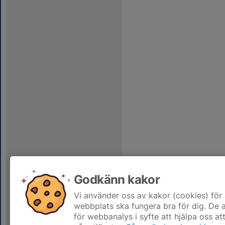
Godkänn kakor
Vi använder oss av kakor (cookies) för 
webbplats ska fungera bra för dig. De
för webbanalys i syfte att hjälpa oss at