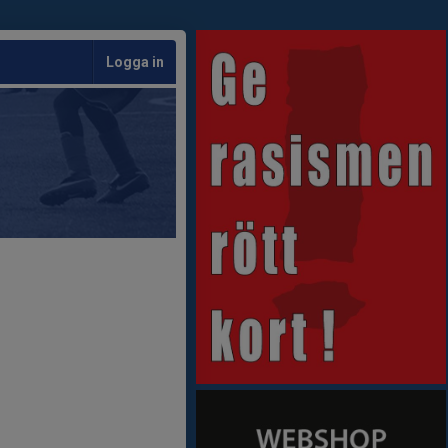
Logga in