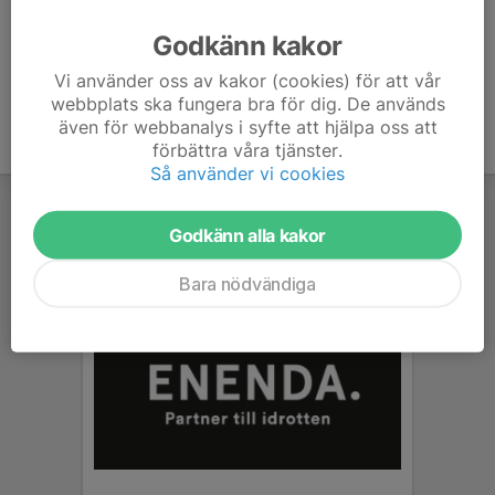
Ålder
43 år
Godkänn kakor
Vi använder oss av kakor (cookies) för att vår
webbplats ska fungera bra för dig. De används
även för webbanalys i syfte att hjälpa oss att
förbättra våra tjänster.
Så använder vi cookies
Godkänn alla kakor
Bara nödvändiga