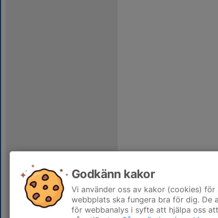
Godkänn kakor
Vi använder oss av kakor (cookies) för 
webbplats ska fungera bra för dig. De
för webbanalys i syfte att hjälpa oss at