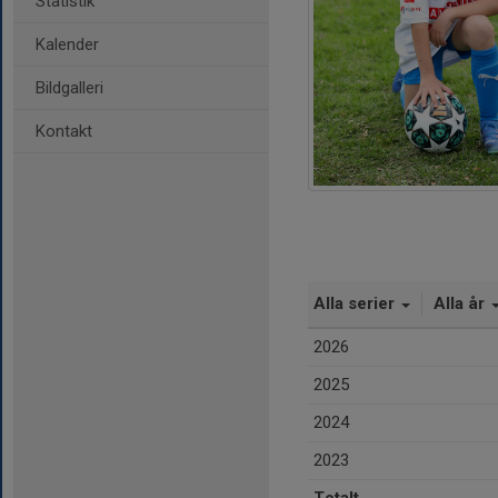
Statistik
Kalender
Bildgalleri
Kontakt
Alla serier
Alla år
2026
2025
2024
2023