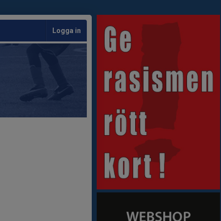
Logga in