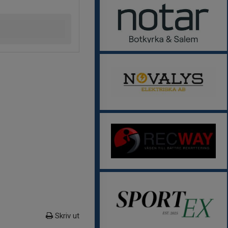
Skriv ut