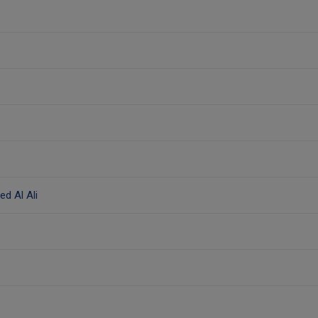
 Al Ali