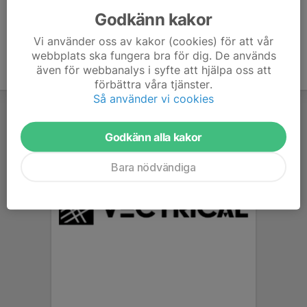
Godkänn kakor
Vi använder oss av kakor (cookies) för att vår
webbplats ska fungera bra för dig. De används
även för webbanalys i syfte att hjälpa oss att
förbättra våra tjänster.
Så använder vi cookies
Godkänn alla kakor
Bara nödvändiga