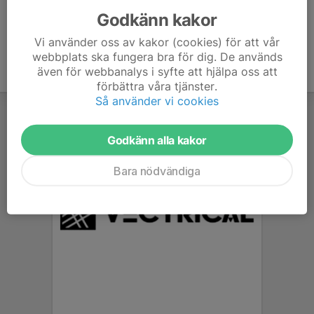
Godkänn kakor
Vi använder oss av kakor (cookies) för att vår
webbplats ska fungera bra för dig. De används
även för webbanalys i syfte att hjälpa oss att
förbättra våra tjänster.
Så använder vi cookies
Godkänn alla kakor
Bara nödvändiga