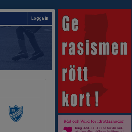
Logga in