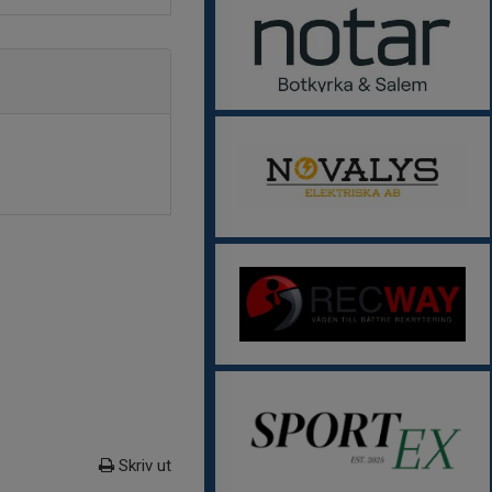
Skriv ut