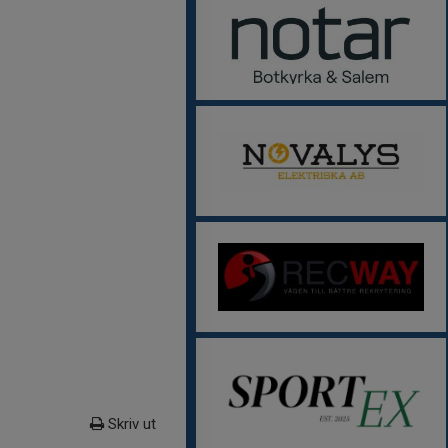
Skriv ut