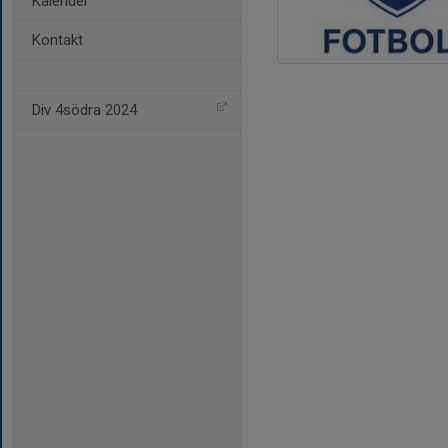
Kalender
Kontakt
Div 4södra 2024