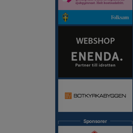
Sponsorer