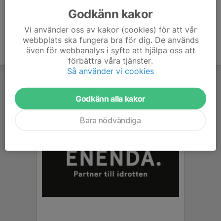
Godkänn kakor
Vi använder oss av kakor (cookies) för att vår
webbplats ska fungera bra för dig. De används
även för webbanalys i syfte att hjälpa oss att
förbättra våra tjänster.
Så använder vi cookies
Godkänn alla kakor
Bara nödvändiga