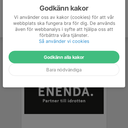
Godkänn kakor
Vi använder oss av kakor (cookies) för att vår
webbplats ska fungera bra för dig. De används
även för webbanalys i syfte att hjälpa oss att
förbättra våra tjänster.
Så använder vi cookies
Godkänn alla kakor
Bara nödvändiga