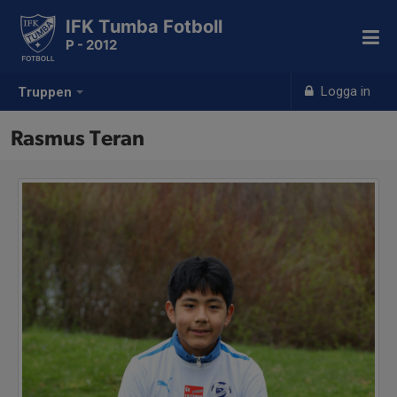
IFK Tumba Fotboll
P - 2012
Logga in
Truppen
Rasmus Teran