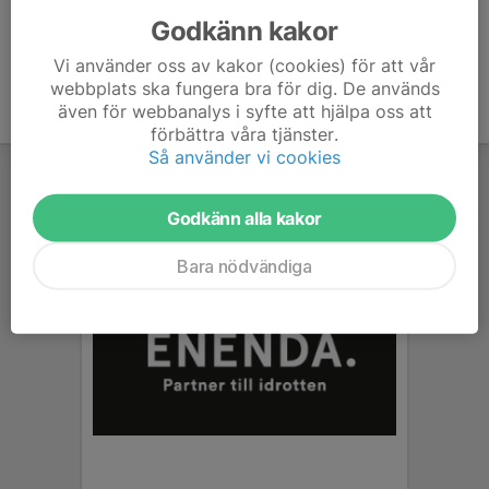
Godkänn kakor
Vi använder oss av kakor (cookies) för att vår
webbplats ska fungera bra för dig. De används
även för webbanalys i syfte att hjälpa oss att
förbättra våra tjänster.
Så använder vi cookies
Godkänn alla kakor
Bara nödvändiga