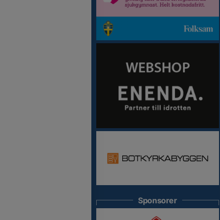
Sponsorer