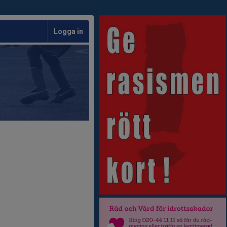
Logga in