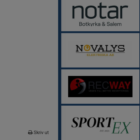
Skriv ut