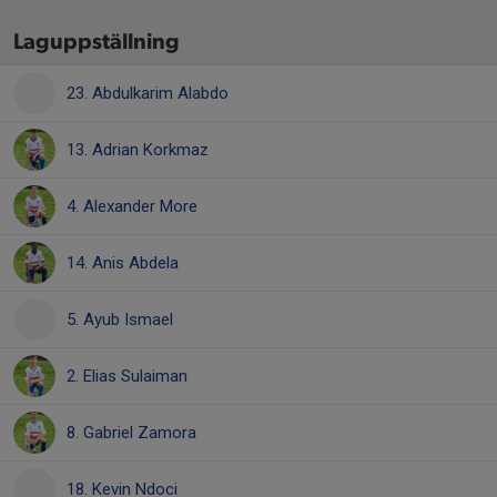
Laguppställning
23. Abdulkarim Alabdo
13. Adrian Korkmaz
4. Alexander More
14. Anis Abdela
5. Ayub Ismael
2. Elias Sulaiman
8. Gabriel Zamora
18. Kevin Ndoci