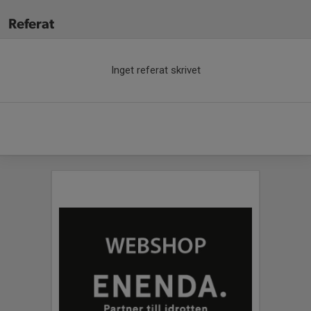
Referat
Inget referat skrivet