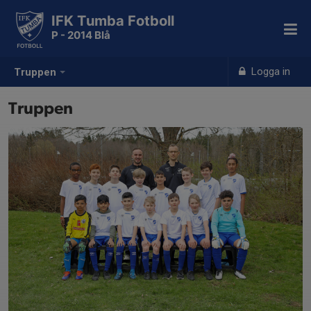
IFK Tumba Fotboll
P - 2014 Blå
Logga in
Truppen
Truppen