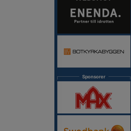
Sponsorer