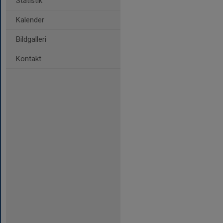
Statistik
Kalender
Bildgalleri
Kontakt