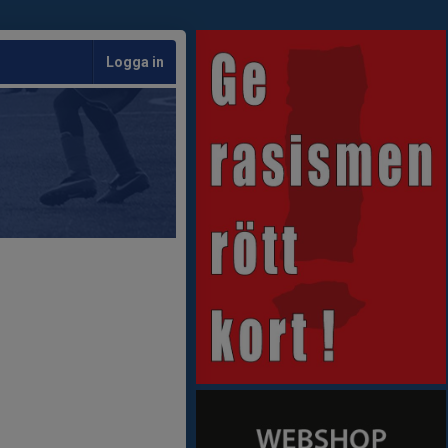
Logga in