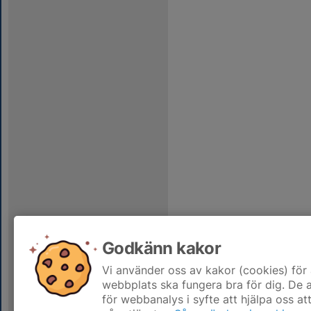
Godkänn kakor
Vi använder oss av kakor (cookies) för 
webbplats ska fungera bra för dig. De
för webbanalys i syfte att hjälpa oss at