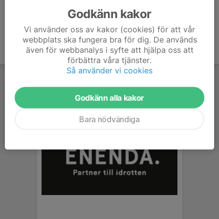
Godkänn kakor
Vi använder oss av kakor (cookies) för att vår
webbplats ska fungera bra för dig. De används
även för webbanalys i syfte att hjälpa oss att
förbättra våra tjänster.
Så använder vi cookies
Godkänn alla kakor
Bara nödvändiga