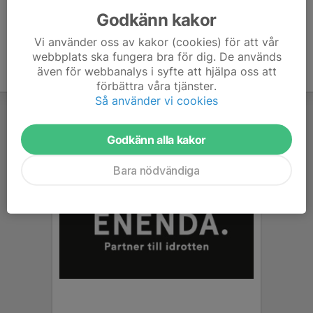
Godkänn kakor
Vi använder oss av kakor (cookies) för att vår
webbplats ska fungera bra för dig. De används
även för webbanalys i syfte att hjälpa oss att
förbättra våra tjänster.
Så använder vi cookies
Godkänn alla kakor
Bara nödvändiga