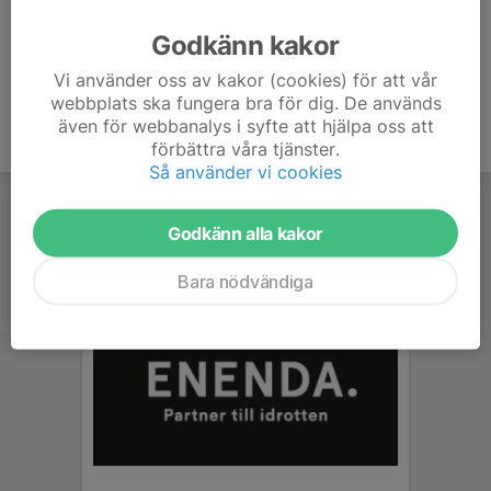
Ålder
42 år
Godkänn kakor
Vi använder oss av kakor (cookies) för att vår
webbplats ska fungera bra för dig. De används
även för webbanalys i syfte att hjälpa oss att
förbättra våra tjänster.
Så använder vi cookies
Godkänn alla kakor
Bara nödvändiga