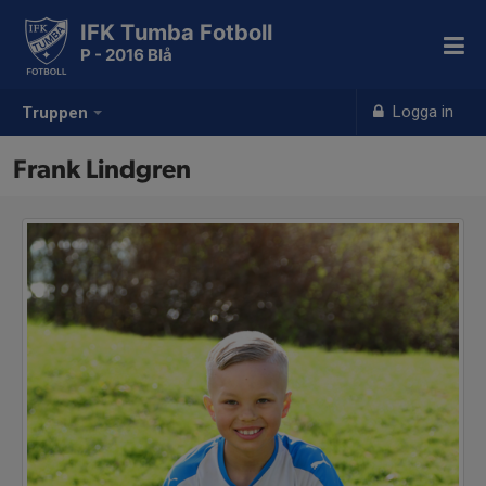
IFK Tumba Fotboll
P - 2016 Blå
Logga in
Truppen
Frank Lindgren