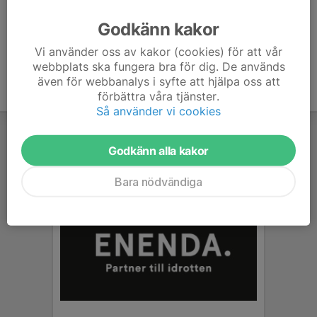
Ålder
38 år
Godkänn kakor
Vi använder oss av kakor (cookies) för att vår
webbplats ska fungera bra för dig. De används
även för webbanalys i syfte att hjälpa oss att
förbättra våra tjänster.
Så använder vi cookies
Godkänn alla kakor
Bara nödvändiga