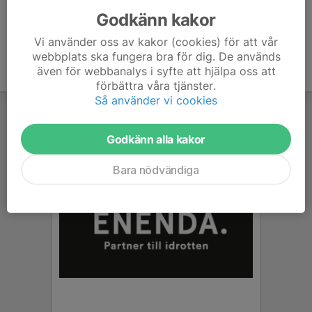
Godkänn kakor
Vi använder oss av kakor (cookies) för att vår
webbplats ska fungera bra för dig. De används
även för webbanalys i syfte att hjälpa oss att
förbättra våra tjänster.
Så använder vi cookies
Godkänn alla kakor
Bara nödvändiga