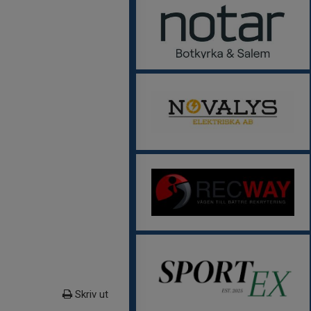
Skriv ut