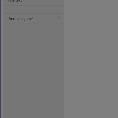
Kontakt
Anmäl dig här!