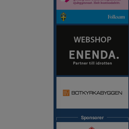
Sponsorer