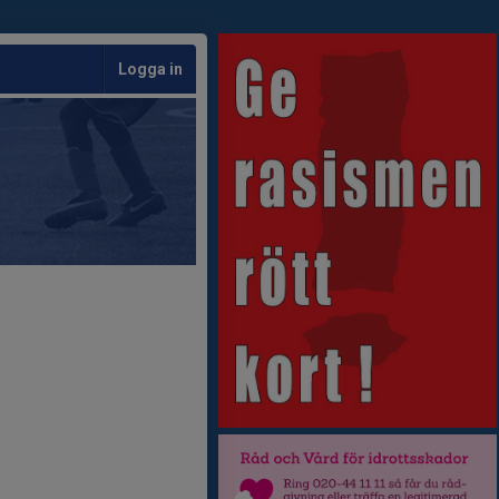
Logga in