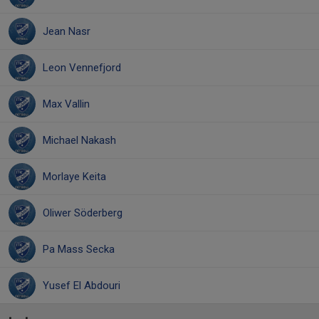
Jean Nasr
Leon Vennefjord
Max Vallin
Michael Nakash
Morlaye Keita
Oliwer Söderberg
Pa Mass Secka
Yusef El Abdouri