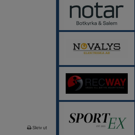
Skriv ut