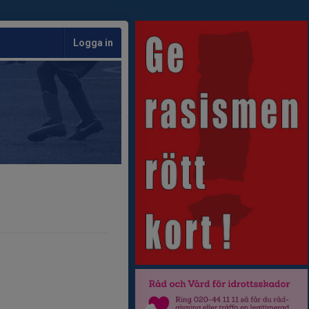
Logga in