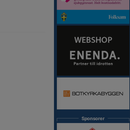
Sponsorer