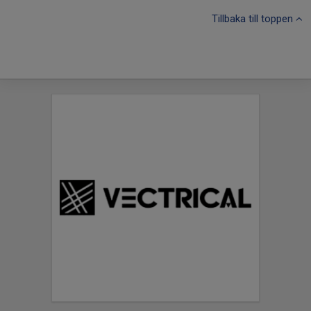
Tillbaka till toppen