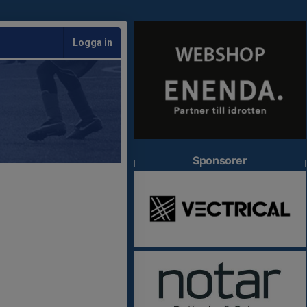
Logga in
Sponsorer