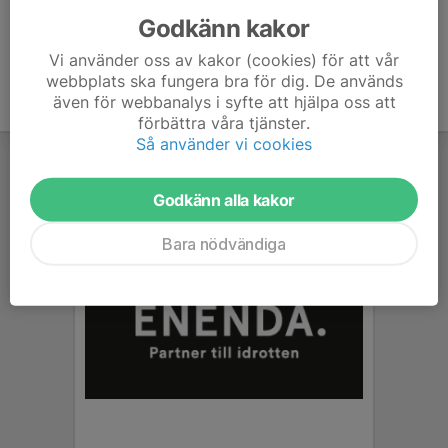
Godkänn kakor
Vi använder oss av kakor (cookies) för att vår
webbplats ska fungera bra för dig. De används
även för webbanalys i syfte att hjälpa oss att
förbättra våra tjänster.
Så använder vi cookies
Godkänn alla kakor
Bara nödvändiga