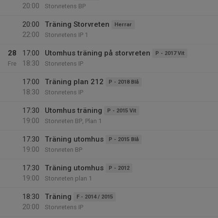
20:00
Storvretens BP
20:00
Träning Storvreten
Herrar
22:00
Storvretens IP 1
28
17:00
Utomhus träning på storvreten
P - 2017 Vit
18:30
Fre
Storvretens IP
17:00
Träning plan 212
P - 2018 Blå
18:30
Storvretens IP
17:30
Utomhus träning
P - 2015 Vit
19:00
Storvreten BP, Plan 1
17:30
Träning utomhus
P - 2015 Blå
19:00
Storvreten BP
17:30
Träning utomhus
P - 2012
19:00
Storvreten plan 1
18:30
Träning
F - 2014 / 2015
20:00
Storvretens IP