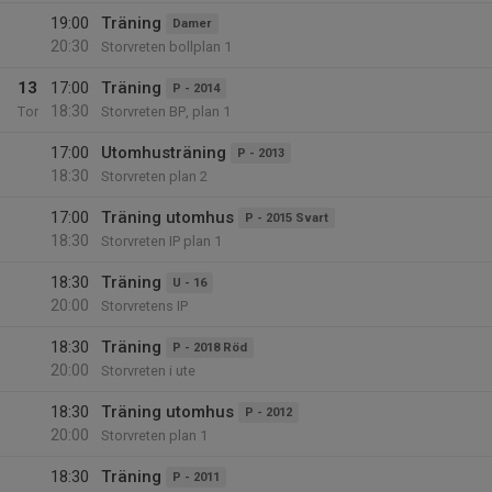
19:00
Träning
Damer
20:30
Storvreten bollplan 1
13
17:00
Träning
P - 2014
18:30
Tor
Storvreten BP, plan 1
17:00
Utomhusträning
P - 2013
18:30
Storvreten plan 2
17:00
Träning utomhus
P - 2015 Svart
18:30
Storvreten IP plan 1
18:30
Träning
U - 16
20:00
Storvretens IP
18:30
Träning
P - 2018 Röd
20:00
Storvreten i ute
18:30
Träning utomhus
P - 2012
20:00
Storvreten plan 1
18:30
Träning
P - 2011