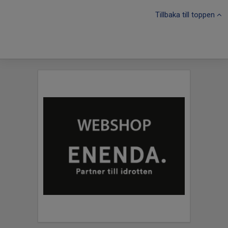
Tillbaka till toppen