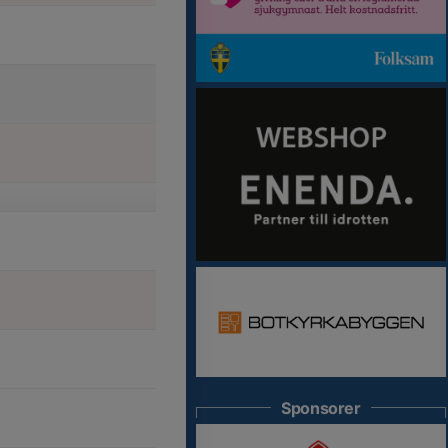
Sponsorer