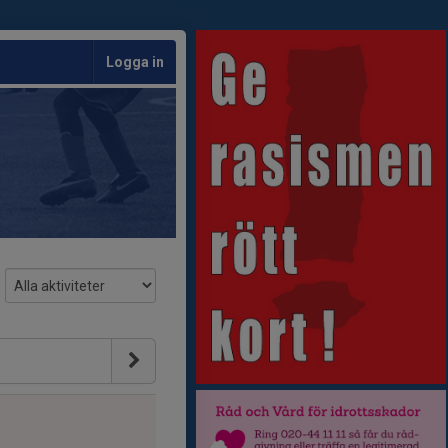
Logga in