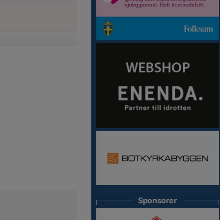
Sponsorer