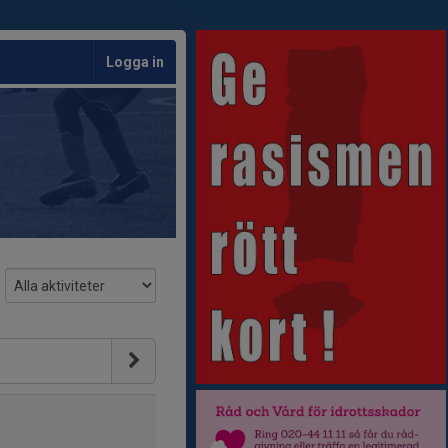
Logga in