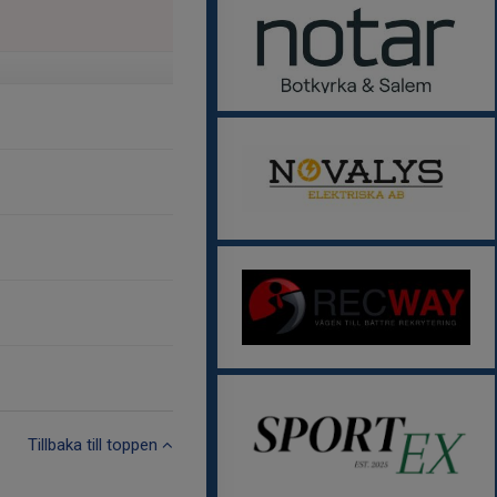
Tillbaka till toppen