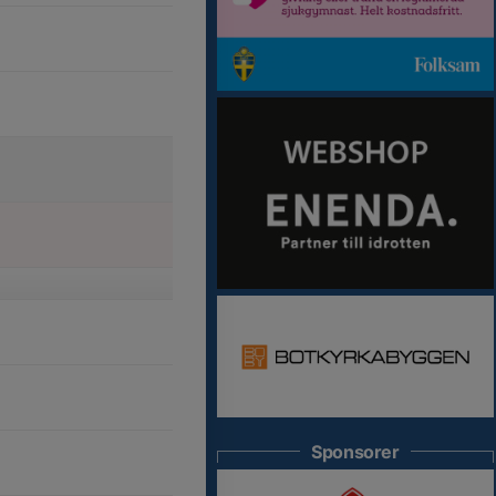
Sponsorer