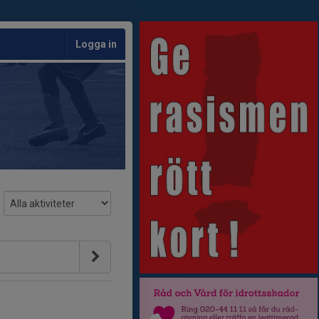
Logga in