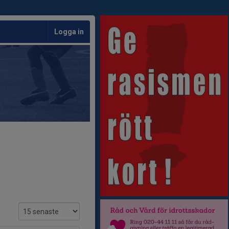
Logga in