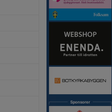
Sponsorer