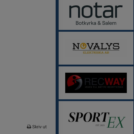
Skriv ut